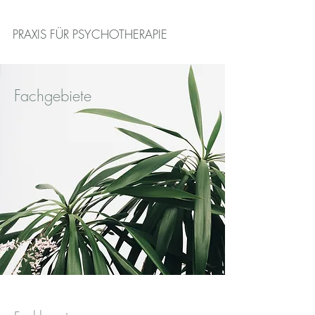
PRAXIS FÜR PSYCHOTHERAPIE
Fachgebiete