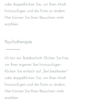
oder doppelklicken Sie, um Ihren Inhalt
hinzuzufügen und die Fonts zu ändern.
Hier können Sie Ihren Besuchern mehr
erzählen.
Psychotherapie
Ich bin ein Textabschnitt. Klicken Sie hier,
um Ihren eigenen Text hinzuzufüge
n.
Klicken Sie einfach auf „Text bearbeiten“
oder doppelklicken Sie, um Ihren Inhalt
hinzuzufügen und die Fonts zu ändern.
Hier können Sie Ihren Besuchern mehr
erzählen.